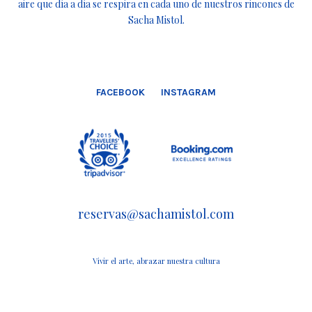
aire que día a día se respira en cada uno de nuestros rincones de
Sacha Mistol.
FACEBOOK
INSTAGRAM
reservas@sachamistol.com
Vivir el arte, abrazar nuestra cultura
“”