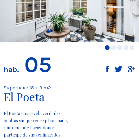
05
hab.
Superficie: 15 + 9 m2
El Poeta
El Poeta nos revela verdades
ocultas sin querer explicar nada,
simplemente haciéndonos
participe de sus sentimientos.