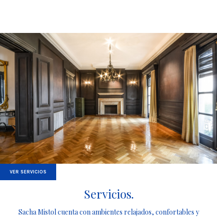
VER SERVICIOS
Servicios.
Sacha Mistol cuenta con ambientes relajados, confortables y