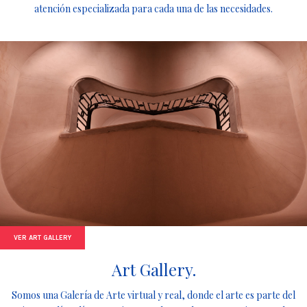
atención especializada para cada una de las necesidades.
VER ART GALLERY
Art Gallery.
Somos una Galería de Arte virtual y real, donde el arte es parte del