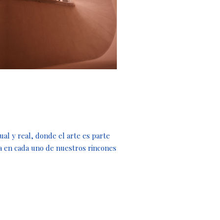
ual y real, donde el arte es parte
ira en cada uno de nuestros rincones