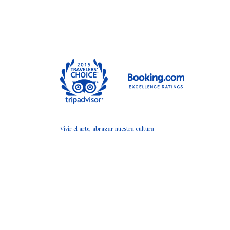
Vivir el arte, abrazar nuestra cultura