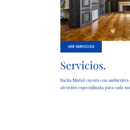
VER SERVICIOS
Servicios.
Sacha Mistol cuenta con ambientes 
atención especializada para cada un